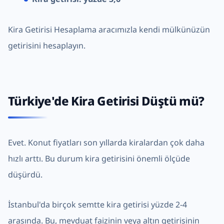
Kira Getirisi Hesaplama
aracımızla kendi mülkünüzün
getirisini hesaplayın.
Türkiye'de Kira Getirisi Düştü mü?
Evet. Konut fiyatları son yıllarda kiralardan çok daha
hızlı arttı. Bu durum kira getirisini önemli ölçüde
düşürdü.
İstanbul'da birçok semtte kira getirisi yüzde 2-4
arasında. Bu, mevduat faizinin veya altın getirisinin