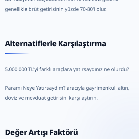
genellikle brüt getirisinin yüzde 70-80'i olur.
Alternatiflerle Karşılaştırma
5.000.000 TL'yi farklı araçlara yatırsaydınız ne olurdu?
Paramı Neye Yatırsaydım?
aracıyla gayrimenkul, altın,
döviz ve mevduat getirisini karşılaştırın.
Değer Artışı Faktörü