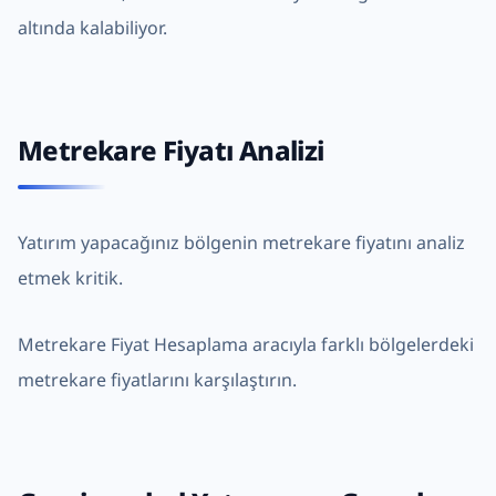
altında kalabiliyor.
Metrekare Fiyatı Analizi
Yatırım yapacağınız bölgenin metrekare fiyatını analiz
etmek kritik.
Metrekare Fiyat Hesaplama
aracıyla farklı bölgelerdeki
metrekare fiyatlarını karşılaştırın.