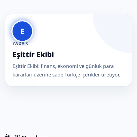
E
YAZAR
Eşittir Ekibi
Eşittir Ekibi: finans, ekonomi ve günlük para
kararları üzerine sade Türkçe içerikler üretiyor.