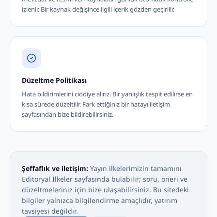
izlenir. Bir kaynak değişince ilgili içerik gözden geçirilir.
Düzeltme Politikası
Hata bildirimlerini ciddiye alırız. Bir yanlışlık tespit edilirse en
kısa sürede düzeltilir. Fark ettiğiniz bir hatayı iletişim
sayfasından bize bildirebilirsiniz.
Şeffaflık ve iletişim:
Yayın ilkelerimizin tamamını
Editoryal İlkeler sayfasında bulabilir; soru, öneri ve
düzeltmeleriniz için bize ulaşabilirsiniz. Bu sitedeki
bilgiler yalnızca bilgilendirme amaçlıdır, yatırım
tavsiyesi değildir.