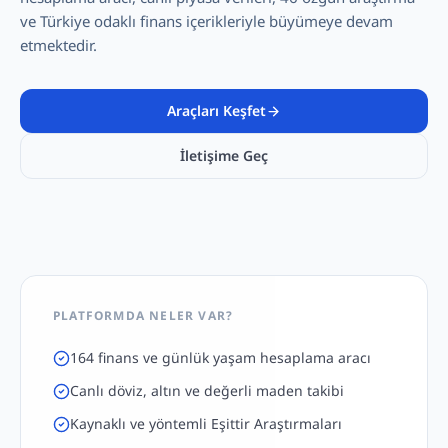
ve Türkiye odaklı finans içerikleriyle büyümeye devam
etmektedir.
Araçları Keşfet
İletişime Geç
PLATFORMDA NELER VAR?
164 finans ve günlük yaşam hesaplama aracı
Canlı döviz, altın ve değerli maden takibi
Kaynaklı ve yöntemli Eşittir Araştırmaları