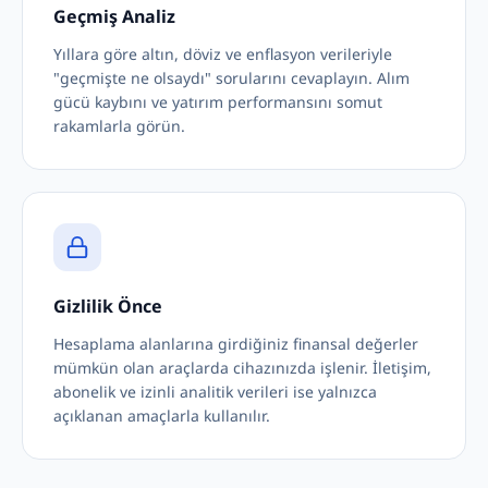
Geçmiş Analiz
Yıllara göre altın, döviz ve enflasyon verileriyle
"geçmişte ne olsaydı" sorularını cevaplayın. Alım
gücü kaybını ve yatırım performansını somut
rakamlarla görün.
Gizlilik Önce
Hesaplama alanlarına girdiğiniz finansal değerler
mümkün olan araçlarda cihazınızda işlenir. İletişim,
abonelik ve izinli analitik verileri ise yalnızca
açıklanan amaçlarla kullanılır.