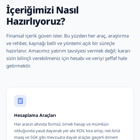
İçeriğimizi Nasıl
Hazırlıyoruz?
Finansal içerik güven ister. Bu yüzden her araç, araştırma
ve rehber, kaynağı belli ve yöntemi açık bir süreçle
hazırlanır. Amacımız yatırım tavsiyesi vermek değil; kararı
sizin bilinçli verebilmeniz için hesabı ve veriyi şeffaf hale
getirmektir.
Hesaplama Araçları
Her aracın altında formül, örnek hesap ve mümkün
olduğunda yasal dayanak yer alır. KDV, kira artışı, net-brüt
maaş ve SGK gibi mevzuata dayalı araçlar, geçerli dönem