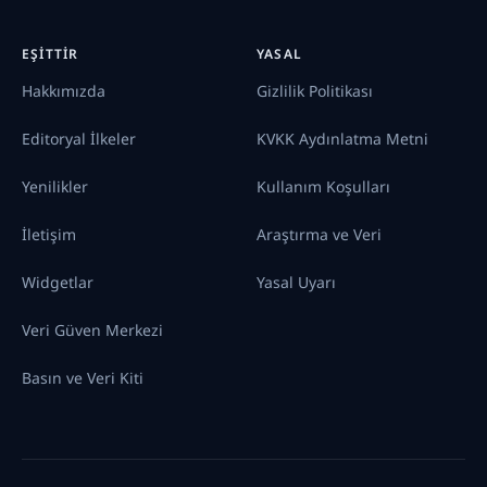
EŞITTIR
YASAL
Hakkımızda
Gizlilik Politikası
Editoryal İlkeler
KVKK Aydınlatma Metni
Yenilikler
Kullanım Koşulları
İletişim
Araştırma ve Veri
Widgetlar
Yasal Uyarı
Veri Güven Merkezi
Basın ve Veri Kiti