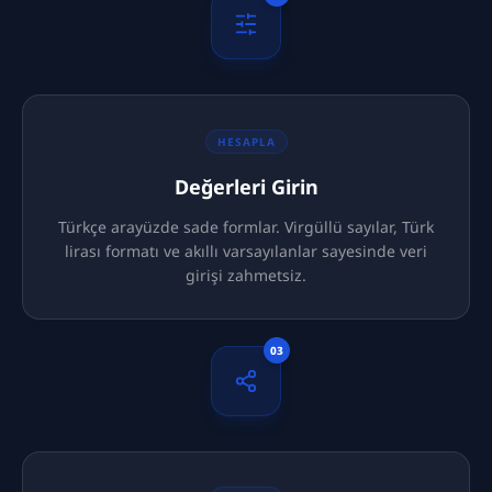
HESAPLA
Değerleri Girin
Türkçe arayüzde sade formlar. Virgüllü sayılar, Türk
lirası formatı ve akıllı varsayılanlar sayesinde veri
girişi zahmetsiz.
03