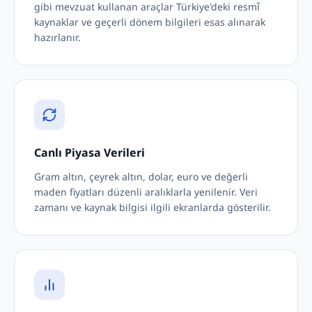
gibi mevzuat kullanan araçlar Türkiye'deki resmî
kaynaklar ve geçerli dönem bilgileri esas alınarak
hazırlanır.
Canlı Piyasa Verileri
Gram altın, çeyrek altın, dolar, euro ve değerli
maden fiyatları düzenli aralıklarla yenilenir. Veri
zamanı ve kaynak bilgisi ilgili ekranlarda gösterilir.