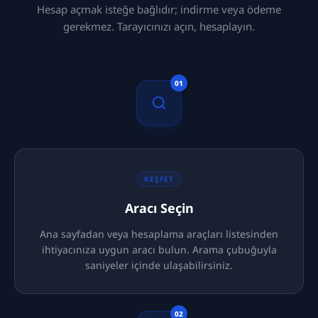
Hesap açmak isteğe bağlıdır; indirme veya ödeme
gerekmez. Tarayıcınızı açın, hesaplayın.
01
KEŞFET
Aracı Seçin
Ana sayfadan veya hesaplama araçları listesinden
ihtiyacınıza uygun aracı bulun. Arama çubuğuyla
saniyeler içinde ulaşabilirsiniz.
02