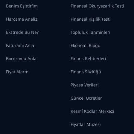
Benim Eşittir’im
Finansal Okuryazarlık Testi
Harcama Analizi
Finansal Kişilik Testi
Ekstrede Bu Ne?
Topluluk Tahminleri
Faturamı Anla
Ekonomi Blogu
Bordromu Anla
Finans Rehberleri
Fiyat Alarmı
Finans Sözlüğü
Piyasa Verileri
Güncel Ücretler
Resmî Kodlar Merkezi
Fiyatlar Müzesi