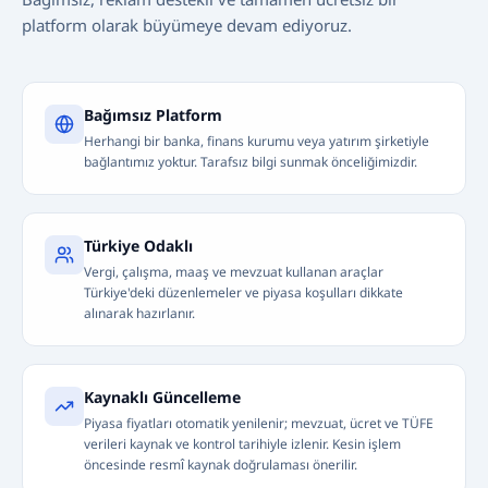
platform olarak büyümeye devam ediyoruz.
Bağımsız Platform
Herhangi bir banka, finans kurumu veya yatırım şirketiyle
bağlantımız yoktur. Tarafsız bilgi sunmak önceliğimizdir.
Türkiye Odaklı
Vergi, çalışma, maaş ve mevzuat kullanan araçlar
Türkiye'deki düzenlemeler ve piyasa koşulları dikkate
alınarak hazırlanır.
Kaynaklı Güncelleme
Piyasa fiyatları otomatik yenilenir; mevzuat, ücret ve TÜFE
verileri kaynak ve kontrol tarihiyle izlenir. Kesin işlem
öncesinde resmî kaynak doğrulaması önerilir.