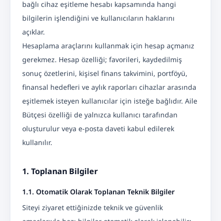
bağlı cihaz eşitleme hesabı kapsamında hangi
bilgilerin işlendiğini ve kullanıcıların haklarını
açıklar.
Hesaplama araçlarını kullanmak için hesap açmanız
gerekmez. Hesap özelliği; favorileri, kaydedilmiş
sonuç özetlerini, kişisel finans takvimini, portföyü,
finansal hedefleri ve aylık raporları cihazlar arasında
eşitlemek isteyen kullanıcılar için isteğe bağlıdır. Aile
Bütçesi özelliği de yalnızca kullanıcı tarafından
oluşturulur veya e-posta daveti kabul edilerek
kullanılır.
1. Toplanan Bilgiler
1.1. Otomatik Olarak Toplanan Teknik Bilgiler
Siteyi ziyaret ettiğinizde teknik ve güvenlik