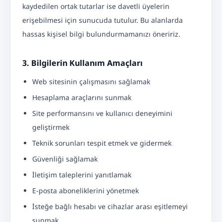
kaydedilen ortak tutarlar ise davetli üyelerin
erişebilmesi için sunucuda tutulur. Bu alanlarda
hassas kişisel bilgi bulundurmamanızı öneririz.
3. Bilgilerin Kullanım Amaçları
Web sitesinin çalışmasını sağlamak
Hesaplama araçlarını sunmak
Site performansını ve kullanıcı deneyimini
geliştirmek
Teknik sorunları tespit etmek ve gidermek
Güvenliği sağlamak
İletişim taleplerini yanıtlamak
E-posta aboneliklerini yönetmek
İsteğe bağlı hesabı ve cihazlar arası eşitlemeyi
sunmak