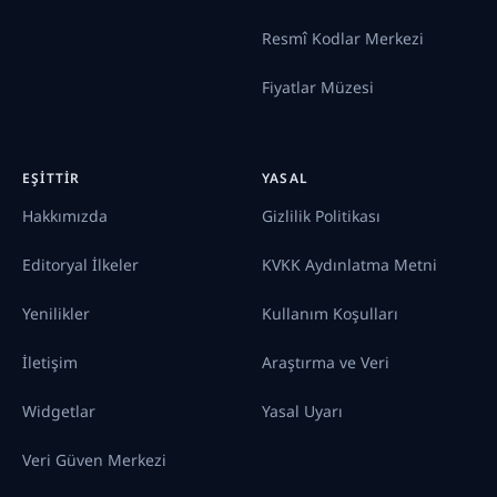
Resmî Kodlar Merkezi
Fiyatlar Müzesi
EŞITTIR
YASAL
Hakkımızda
Gizlilik Politikası
Editoryal İlkeler
KVKK Aydınlatma Metni
Yenilikler
Kullanım Koşulları
İletişim
Araştırma ve Veri
Widgetlar
Yasal Uyarı
Veri Güven Merkezi