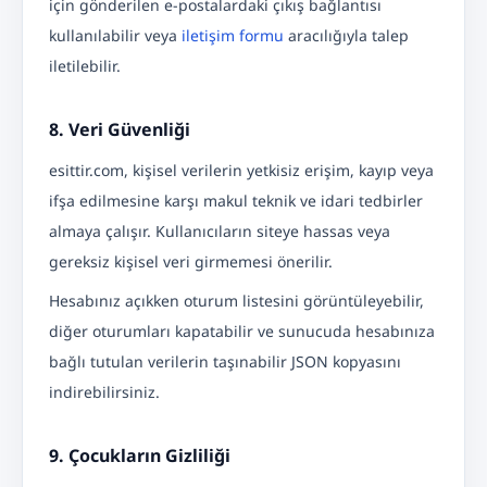
için gönderilen e-postalardaki çıkış bağlantısı
kullanılabilir veya
iletişim formu
aracılığıyla talep
iletilebilir.
8. Veri Güvenliği
esittir.com, kişisel verilerin yetkisiz erişim, kayıp veya
ifşa edilmesine karşı makul teknik ve idari tedbirler
almaya çalışır. Kullanıcıların siteye hassas veya
gereksiz kişisel veri girmemesi önerilir.
Hesabınız açıkken oturum listesini görüntüleyebilir,
diğer oturumları kapatabilir ve sunucuda hesabınıza
bağlı tutulan verilerin taşınabilir JSON kopyasını
indirebilirsiniz.
9. Çocukların Gizliliği