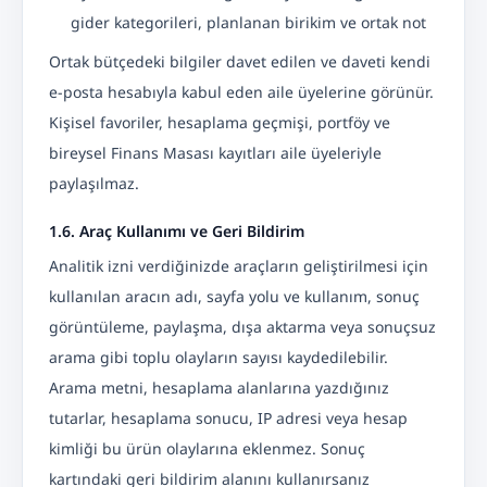
gider kategorileri, planlanan birikim ve ortak not
Ortak bütçedeki bilgiler davet edilen ve daveti kendi
e-posta hesabıyla kabul eden aile üyelerine görünür.
Kişisel favoriler, hesaplama geçmişi, portföy ve
bireysel Finans Masası kayıtları aile üyeleriyle
paylaşılmaz.
1.6. Araç Kullanımı ve Geri Bildirim
Analitik izni verdiğinizde araçların geliştirilmesi için
kullanılan aracın adı, sayfa yolu ve kullanım, sonuç
görüntüleme, paylaşma, dışa aktarma veya sonuçsuz
arama gibi toplu olayların sayısı kaydedilebilir.
Arama metni, hesaplama alanlarına yazdığınız
tutarlar, hesaplama sonucu, IP adresi veya hesap
kimliği bu ürün olaylarına eklenmez. Sonuç
kartındaki geri bildirim alanını kullanırsanız