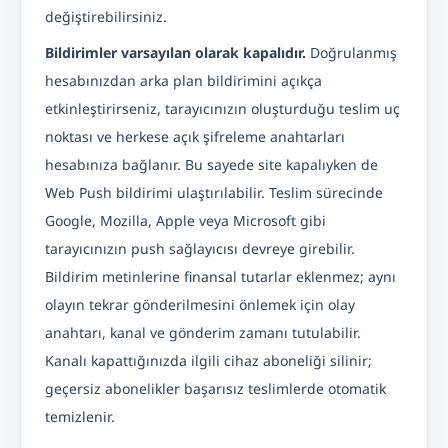
değiştirebilirsiniz.
Bildirimler varsayılan olarak kapalıdır.
Doğrulanmış
hesabınızdan arka plan bildirimini açıkça
etkinleştirirseniz, tarayıcınızın oluşturduğu teslim uç
noktası ve herkese açık şifreleme anahtarları
hesabınıza bağlanır. Bu sayede site kapalıyken de
Web Push bildirimi ulaştırılabilir. Teslim sürecinde
Google, Mozilla, Apple veya Microsoft gibi
tarayıcınızın push sağlayıcısı devreye girebilir.
Bildirim metinlerine finansal tutarlar eklenmez; aynı
olayın tekrar gönderilmesini önlemek için olay
anahtarı, kanal ve gönderim zamanı tutulabilir.
Kanalı kapattığınızda ilgili cihaz aboneliği silinir;
geçersiz abonelikler başarısız teslimlerde otomatik
temizlenir.