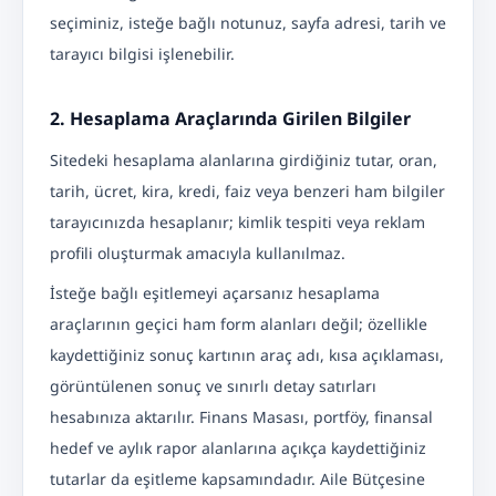
seçiminiz, isteğe bağlı notunuz, sayfa adresi, tarih ve
tarayıcı bilgisi işlenebilir.
2. Hesaplama Araçlarında Girilen Bilgiler
Sitedeki hesaplama alanlarına girdiğiniz tutar, oran,
tarih, ücret, kira, kredi, faiz veya benzeri ham bilgiler
tarayıcınızda hesaplanır; kimlik tespiti veya reklam
profili oluşturmak amacıyla kullanılmaz.
İsteğe bağlı eşitlemeyi açarsanız hesaplama
araçlarının geçici ham form alanları değil; özellikle
kaydettiğiniz sonuç kartının araç adı, kısa açıklaması,
görüntülenen sonuç ve sınırlı detay satırları
hesabınıza aktarılır. Finans Masası, portföy, finansal
hedef ve aylık rapor alanlarına açıkça kaydettiğiniz
tutarlar da eşitleme kapsamındadır. Aile Bütçesine