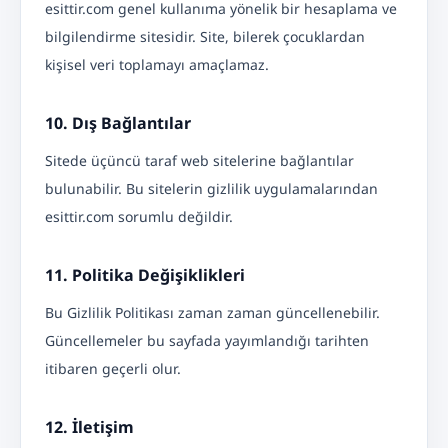
esittir.com genel kullanıma yönelik bir hesaplama ve
bilgilendirme sitesidir. Site, bilerek çocuklardan
kişisel veri toplamayı amaçlamaz.
10. Dış Bağlantılar
Sitede üçüncü taraf web sitelerine bağlantılar
bulunabilir. Bu sitelerin gizlilik uygulamalarından
esittir.com sorumlu değildir.
11. Politika Değişiklikleri
Bu Gizlilik Politikası zaman zaman güncellenebilir.
Güncellemeler bu sayfada yayımlandığı tarihten
itibaren geçerli olur.
12. İletişim