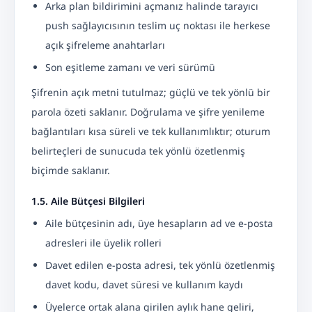
Arka plan bildirimini açmanız halinde tarayıcı
push sağlayıcısının teslim uç noktası ile herkese
açık şifreleme anahtarları
Son eşitleme zamanı ve veri sürümü
Şifrenin açık metni tutulmaz; güçlü ve tek yönlü bir
parola özeti saklanır. Doğrulama ve şifre yenileme
bağlantıları kısa süreli ve tek kullanımlıktır; oturum
belirteçleri de sunucuda tek yönlü özetlenmiş
biçimde saklanır.
1.5. Aile Bütçesi Bilgileri
Aile bütçesinin adı, üye hesapların ad ve e-posta
adresleri ile üyelik rolleri
Davet edilen e-posta adresi, tek yönlü özetlenmiş
davet kodu, davet süresi ve kullanım kaydı
Üyelerce ortak alana girilen aylık hane geliri,