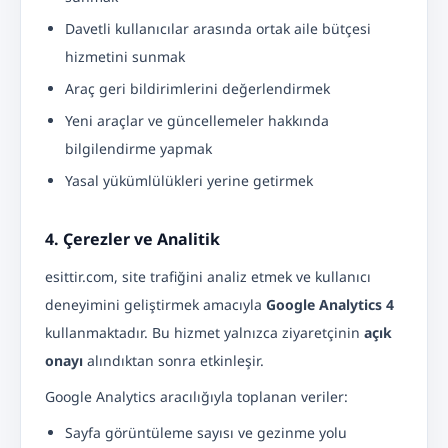
Davetli kullanıcılar arasında ortak aile bütçesi
hizmetini sunmak
Araç geri bildirimlerini değerlendirmek
Yeni araçlar ve güncellemeler hakkında
bilgilendirme yapmak
Yasal yükümlülükleri yerine getirmek
4. Çerezler ve Analitik
esittir.com, site trafiğini analiz etmek ve kullanıcı
deneyimini geliştirmek amacıyla
Google Analytics 4
kullanmaktadır. Bu hizmet yalnızca ziyaretçinin
açık
onayı
alındıktan sonra etkinleşir.
Google Analytics aracılığıyla toplanan veriler:
Sayfa görüntüleme sayısı ve gezinme yolu