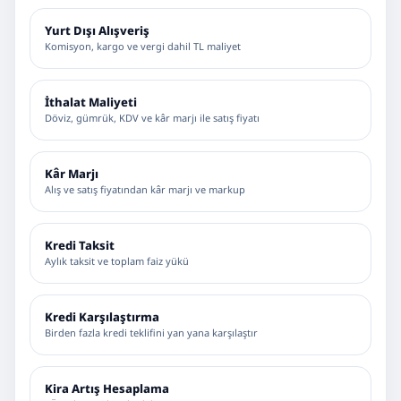
Yurt Dışı Alışveriş
Komisyon, kargo ve vergi dahil TL maliyet
İthalat Maliyeti
Döviz, gümrük, KDV ve kâr marjı ile satış fiyatı
Kâr Marjı
Alış ve satış fiyatından kâr marjı ve markup
Kredi Taksit
Aylık taksit ve toplam faiz yükü
Kredi Karşılaştırma
Birden fazla kredi teklifini yan yana karşılaştır
Kira Artış Hesaplama