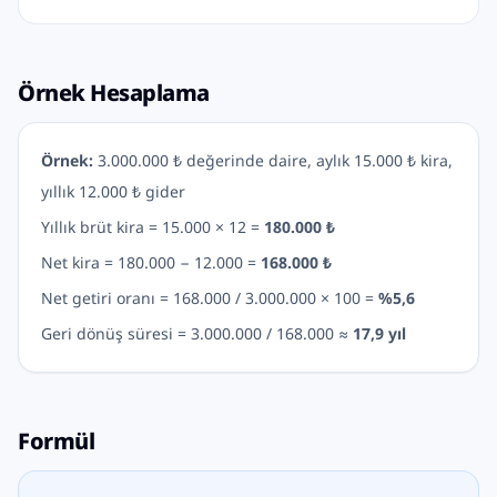
Örnek Hesaplama
Örnek:
3.000.000 ₺ değerinde daire, aylık 15.000 ₺ kira,
yıllık 12.000 ₺ gider
Yıllık brüt kira = 15.000 × 12 =
180.000 ₺
Net kira = 180.000 − 12.000 =
168.000 ₺
Net getiri oranı = 168.000 / 3.000.000 × 100 =
%5,6
Geri dönüş süresi = 3.000.000 / 168.000 ≈
17,9 yıl
Formül