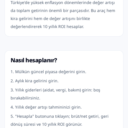
Türkiye'de yüksek enflasyon dönemlerinde değer artışı
da toplam getirinin önemli bir parçasıdır. Bu araç hem
kira gelirini hem de değer artışını birlikte
değerlendirerek 10 yıllık ROI hesaplar.
Nasıl hesaplanır?
Mülkün güncel piyasa değerini girin.
Aylık kira gelirini girin.
Yıllık giderleri (aidat, vergi, bakım) girin: boş
bırakabilirsiniz.
Yıllık değer artışı tahmininizi girin.
"Hesapla" butonuna tıklayın; brüt/net getiri, geri
dönüş süresi ve 10 yıllık ROI görünür.