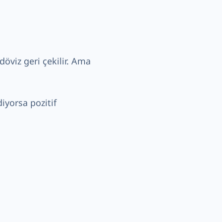
döviz geri çekilir. Ama
iyorsa pozitif