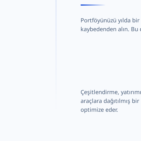
Portföyünüzü yılda bir
kaybedenden alın. Bu d
Çeşitlendirme, yatırımı
araçlara dağıtılmış bir
optimize eder.