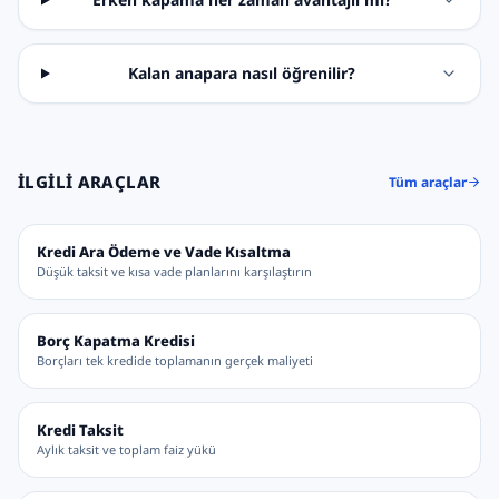
Kalan anapara nasıl öğrenilir?
İLGILI ARAÇLAR
Tüm araçlar
Kredi Ara Ödeme ve Vade Kısaltma
Düşük taksit ve kısa vade planlarını karşılaştırın
Borç Kapatma Kredisi
Borçları tek kredide toplamanın gerçek maliyeti
Kredi Taksit
Aylık taksit ve toplam faiz yükü