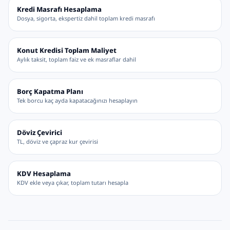
Kredi Masrafı Hesaplama
Dosya, sigorta, ekspertiz dahil toplam kredi masrafı
Konut Kredisi Toplam Maliyet
Aylık taksit, toplam faiz ve ek masraflar dahil
Borç Kapatma Planı
Tek borcu kaç ayda kapatacağınızı hesaplayın
Döviz Çevirici
TL, döviz ve çapraz kur çevirisi
KDV Hesaplama
KDV ekle veya çıkar, toplam tutarı hesapla