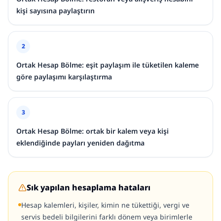
kişi sayısına paylaştırın
2
Ortak Hesap Bölme: eşit paylaşım ile tüketilen kaleme
göre paylaşımı karşılaştırma
3
Ortak Hesap Bölme: ortak bir kalem veya kişi
eklendiğinde payları yeniden dağıtma
Sık yapılan hesaplama hataları
Hesap kalemleri, kişiler, kimin ne tükettiği, vergi ve
servis bedeli bilgilerini farklı dönem veya birimlerle