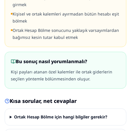
girmek
Kişisel ve ortak kalemleri ayırmadan bütün hesabı eşit
bölmek
Ortak Hesap Bölme sonucunu yaklaşık varsayımlardan
bağımsız kesin tutar kabul etmek
Bu sonuç nasıl yorumlanmalı?
Kişi payları atanan özel kalemler ile ortak giderlerin
seçilen yöntemle bölünmesinden oluşur.
Kısa sorular, net cevaplar
Ortak Hesap Bölme için hangi bilgiler gerekir?