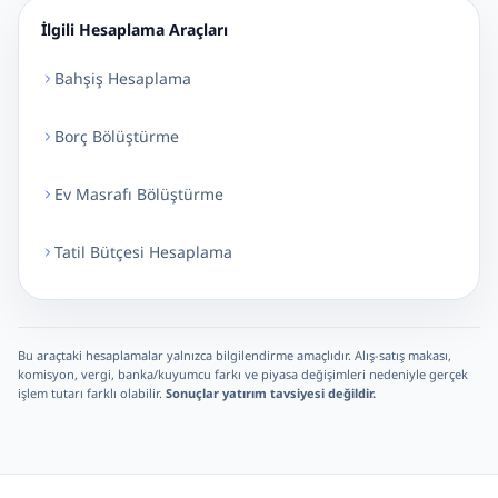
İlgili Hesaplama Araçları
Bahşiş Hesaplama
Borç Bölüştürme
Ev Masrafı Bölüştürme
Tatil Bütçesi Hesaplama
Bu araçtaki hesaplamalar yalnızca bilgilendirme amaçlıdır. Alış-satış makası,
komisyon, vergi, banka/kuyumcu farkı ve piyasa değişimleri nedeniyle gerçek
işlem tutarı farklı olabilir.
Sonuçlar yatırım tavsiyesi değildir.