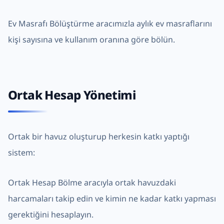
Ev Masrafı Bölüştürme
aracımızla aylık ev masraflarını
kişi sayısına ve kullanım oranına göre bölün.
Ortak Hesap Yönetimi
Ortak bir havuz oluşturup herkesin katkı yaptığı
sistem:
Ortak Hesap Bölme
aracıyla ortak havuzdaki
harcamaları takip edin ve kimin ne kadar katkı yapması
gerektiğini hesaplayın.