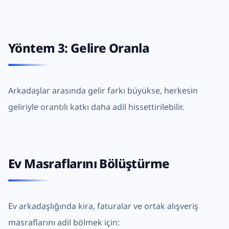
Yöntem 3: Gelire Oranla
Arkadaşlar arasında gelir farkı büyükse, herkesin
geliriyle orantılı katkı daha adil hissettirilebilir.
Ev Masraflarını Bölüştürme
Ev arkadaşlığında kira, faturalar ve ortak alışveriş
masraflarını adil bölmek için: