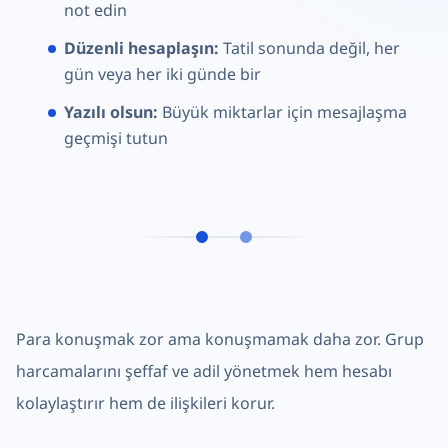
not edin
Düzenli hesaplaşın:
Tatil sonunda değil, her
gün veya her iki günde bir
Yazılı olsun:
Büyük miktarlar için mesajlaşma
geçmişi tutun
Para konuşmak zor ama konuşmamak daha zor. Grup
harcamalarını şeffaf ve adil yönetmek hem hesabı
kolaylaştırır hem de ilişkileri korur.