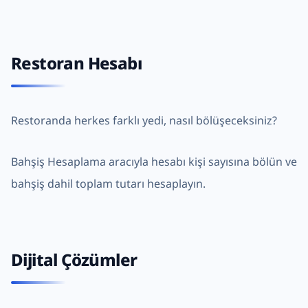
Restoran Hesabı
Restoranda herkes farklı yedi, nasıl bölüşeceksiniz?
Bahşiş Hesaplama
aracıyla hesabı kişi sayısına bölün ve
bahşiş dahil toplam tutarı hesaplayın.
Dijital Çözümler