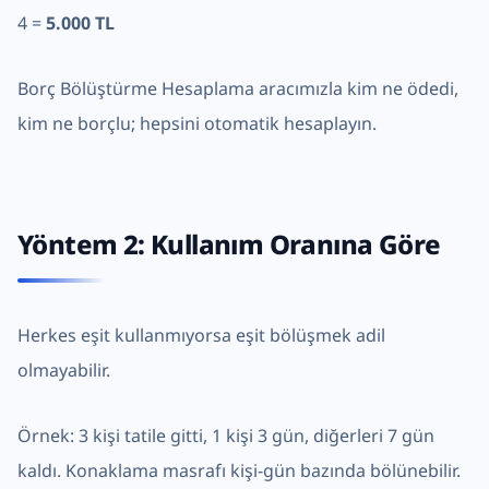
4 =
5.000 TL
Borç Bölüştürme Hesaplama
aracımızla kim ne ödedi,
kim ne borçlu; hepsini otomatik hesaplayın.
Yöntem 2: Kullanım Oranına Göre
Herkes eşit kullanmıyorsa eşit bölüşmek adil
olmayabilir.
Örnek: 3 kişi tatile gitti, 1 kişi 3 gün, diğerleri 7 gün
kaldı. Konaklama masrafı kişi-gün bazında bölünebilir.