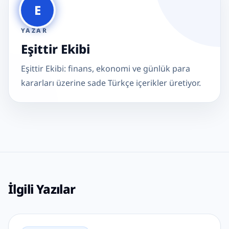
E
YAZAR
Eşittir Ekibi
Eşittir Ekibi: finans, ekonomi ve günlük para
kararları üzerine sade Türkçe içerikler üretiyor.
İlgili Yazılar