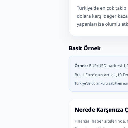
Türkiye'de en çok takip
dolara karşı değer kaza
yapanları ise olumlu etki
Basit Örnek
Örnek:
EUR/USD paritesi 1,0
Bu, 1 Euro'nun artık 1,10 Do
Türkiye'de dolar kuru sabitken eur
Nerede Karşımıza Ç
Finansal haber sitelerinde, 