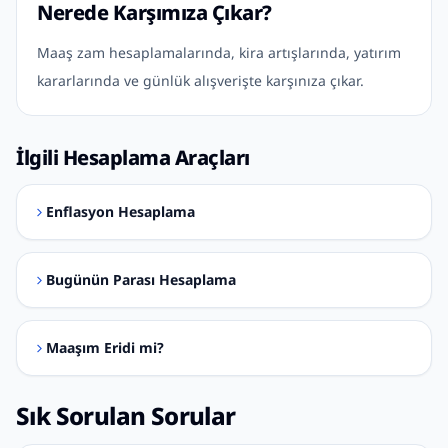
Nerede Karşımıza Çıkar?
Maaş zam hesaplamalarında, kira artışlarında, yatırım
kararlarında ve günlük alışverişte karşınıza çıkar.
İlgili Hesaplama Araçları
Enflasyon Hesaplama
Bugünün Parası Hesaplama
Maaşım Eridi mi?
Sık Sorulan Sorular