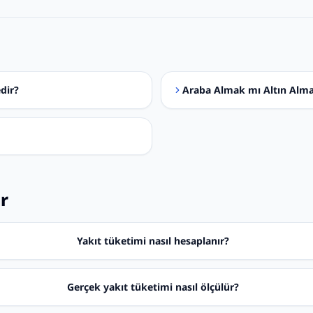
dir?
Araba Almak mı Altın Alm
ar
Yakıt tüketimi nasıl hesaplanır?
Gerçek yakıt tüketimi nasıl ölçülür?