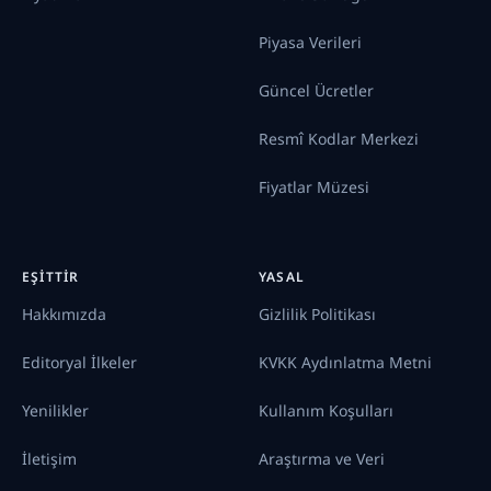
Piyasa Verileri
Güncel Ücretler
Resmî Kodlar Merkezi
Fiyatlar Müzesi
EŞITTIR
YASAL
Hakkımızda
Gizlilik Politikası
Editoryal İlkeler
KVKK Aydınlatma Metni
Yenilikler
Kullanım Koşulları
İletişim
Araştırma ve Veri