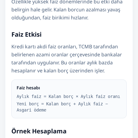
Özellikle yüksek faiz dönemlerinde bu etki daha
belirgin hale gelir. Kalan borcun azalması yavaş
olduğundan, faiz birikimi hızlanır.
Faiz Etkisi
Kredi kartı akdi faiz oranları, TCMB tarafından
belirlenen azami oranlar çerçevesinde bankalar
tarafından uygulanır. Bu oranlar aylık bazda
hesaplanır ve kalan borç üzerinden işler.
Faiz hesabı
Aylık faiz = Kalan borç × Aylık faiz oranı
Yeni borç = Kalan borç + Aylık faiz −
Asgari ödeme
Örnek Hesaplama