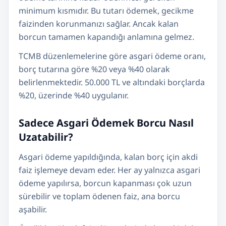
minimum kısmıdır. Bu tutarı ödemek, gecikme
faizinden korunmanızı sağlar. Ancak kalan
borcun tamamen kapandığı anlamına gelmez.
TCMB düzenlemelerine göre asgari ödeme oranı,
borç tutarına göre %20 veya %40 olarak
belirlenmektedir. 50.000 TL ve altındaki borçlarda
%20, üzerinde %40 uygulanır.
Sadece Asgari Ödemek Borcu Nasıl
Uzatabilir?
Asgari ödeme yapıldığında, kalan borç için akdi
faiz işlemeye devam eder. Her ay yalnızca asgari
ödeme yapılırsa, borcun kapanması çok uzun
sürebilir ve toplam ödenen faiz, ana borcu
aşabilir.