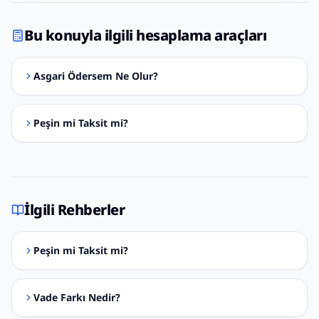
Bu konuyla ilgili hesaplama araçları
Asgari Ödersem Ne Olur?
Peşin mi Taksit mi?
İlgili Rehberler
Peşin mi Taksit mi?
Vade Farkı Nedir?