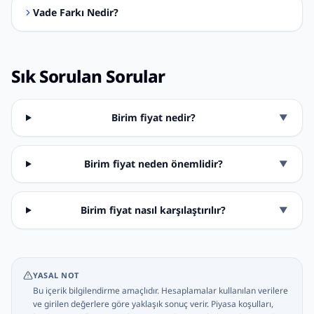
Vade Farkı Nedir?
Sık Sorulan Sorular
Birim fiyat nedir?
▼
Birim fiyat neden önemlidir?
▼
Birim fiyat nasıl karşılaştırılır?
▼
YASAL NOT
Bu içerik bilgilendirme amaçlıdır. Hesaplamalar kullanılan verilere
ve girilen değerlere göre yaklaşık sonuç verir. Piyasa koşulları,