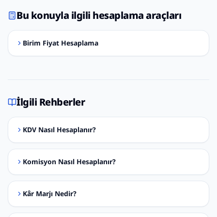
Bu konuyla ilgili hesaplama araçları
Birim Fiyat Hesaplama
İlgili Rehberler
KDV Nasıl Hesaplanır?
Komisyon Nasıl Hesaplanır?
Kâr Marjı Nedir?