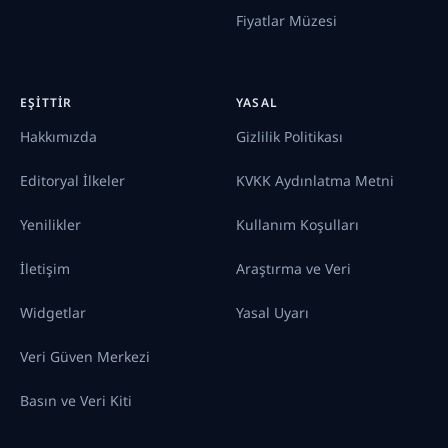
Fiyatlar Müzesi
EŞITTIR
YASAL
Hakkımızda
Gizlilik Politikası
Editoryal İlkeler
KVKK Aydınlatma Metni
Yenilikler
Kullanım Koşulları
İletişim
Araştırma ve Veri
Widgetlar
Yasal Uyarı
Veri Güven Merkezi
Basın ve Veri Kiti