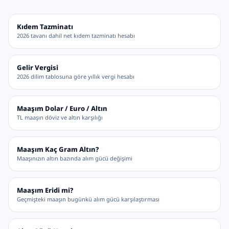
Kıdem Tazminatı
2026 tavanı dahil net kıdem tazminatı hesabı
Gelir Vergisi
2026 dilim tablosuna göre yıllık vergi hesabı
Maaşım Dolar / Euro / Altın
TL maaşın döviz ve altın karşılığı
Maaşım Kaç Gram Altın?
Maaşınızın altın bazında alım gücü değişimi
Maaşım Eridi mi?
Geçmişteki maaşın bugünkü alım gücü karşılaştırması