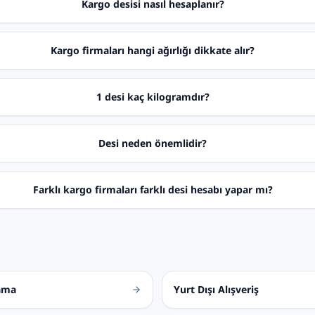
Kargo desisi nasıl hesaplanır?
Kargo firmaları hangi ağırlığı dikkate alır?
1 desi kaç kilogramdır?
Desi neden önemlidir?
Farklı kargo firmaları farklı desi hesabı yapar mı?
ama
Yurt Dışı Alışveriş