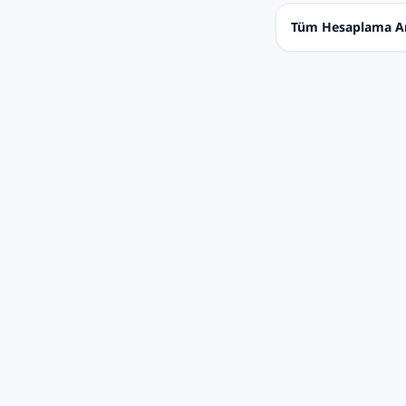
Tüm Hesaplama Ar