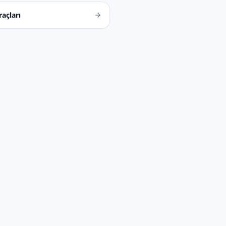
açları