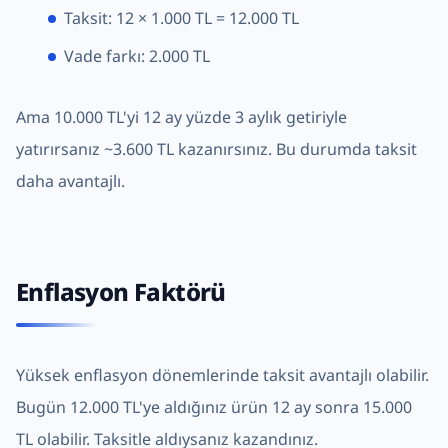
Taksit: 12 × 1.000 TL = 12.000 TL
Vade farkı: 2.000 TL
Ama 10.000 TL'yi 12 ay yüzde 3 aylık getiriyle
yatırırsanız ~3.600 TL kazanırsınız. Bu durumda taksit
daha avantajlı.
Enflasyon Faktörü
Yüksek enflasyon dönemlerinde taksit avantajlı olabilir.
Bugün 12.000 TL'ye aldığınız ürün 12 ay sonra 15.000
TL olabilir. Taksitle aldıysanız kazandınız.