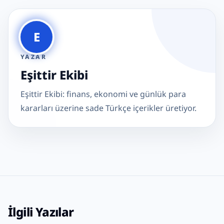
E
YAZAR
Eşittir Ekibi
Eşittir Ekibi: finans, ekonomi ve günlük para
kararları üzerine sade Türkçe içerikler üretiyor.
İlgili Yazılar