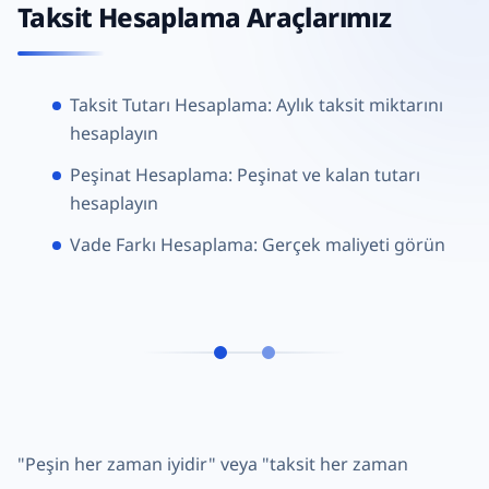
Taksit Hesaplama Araçlarımız
Taksit Tutarı Hesaplama
: Aylık taksit miktarını
hesaplayın
Peşinat Hesaplama
: Peşinat ve kalan tutarı
hesaplayın
Vade Farkı Hesaplama
: Gerçek maliyeti görün
"Peşin her zaman iyidir" veya "taksit her zaman