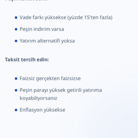
Vade farkı yüksekse (yüzde 15'ten fazla)
Peşin indirim varsa
Yatırım alternatifi yoksa
Taksit tercih edin:
Faizsiz gerçekten faizsizse
Peşin parayı yüksek getirili yatırıma
koyabiliyorsanız
Enflasyon yüksekse