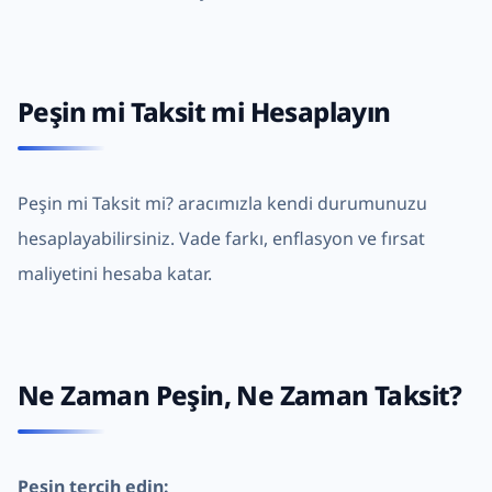
Peşin mi Taksit mi Hesaplayın
Peşin mi Taksit mi?
aracımızla kendi durumunuzu
hesaplayabilirsiniz. Vade farkı, enflasyon ve fırsat
maliyetini hesaba katar.
Ne Zaman Peşin, Ne Zaman Taksit?
Peşin tercih edin: