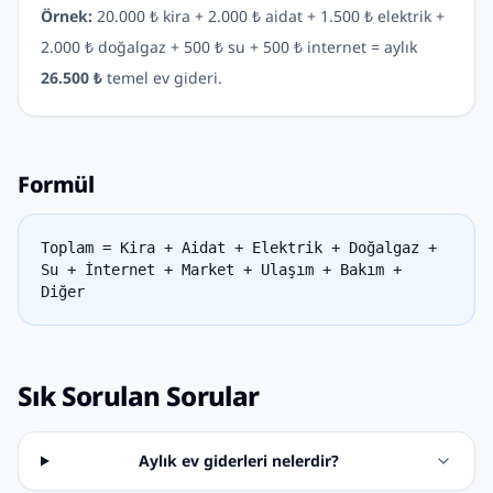
Örnek:
20.000 ₺ kira + 2.000 ₺ aidat + 1.500 ₺ elektrik +
2.000 ₺ doğalgaz + 500 ₺ su + 500 ₺ internet = aylık
26.500 ₺
temel ev gideri.
Formül
Toplam = Kira + Aidat + Elektrik + Doğalgaz +
Su + İnternet + Market + Ulaşım + Bakım +
Diğer
Sık Sorulan Sorular
Aylık ev giderleri nelerdir?