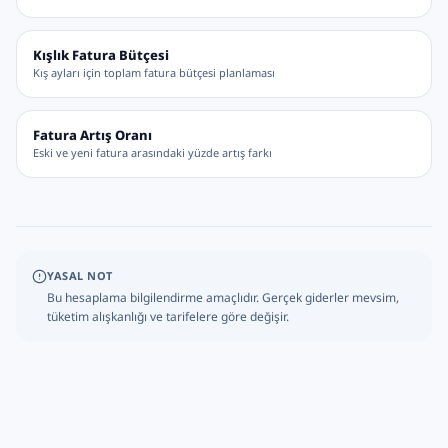
Kışlık Fatura Bütçesi
Kış ayları için toplam fatura bütçesi planlaması
Fatura Artış Oranı
Eski ve yeni fatura arasındaki yüzde artış farkı
YASAL NOT
Bu hesaplama bilgilendirme amaçlıdır. Gerçek giderler mevsim,
tüketim alışkanlığı ve tarifelere göre değişir.