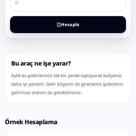
Hesapla
Bu araç ne işe yarar?
Aylık ev giderlerinizi tek bir yerde toplayarak bütçenizi
daha iyi yönetin. Gelir bilgisini de girerseniz giderlerin
gelirinize oranını da görebilirsiniz.
Örnek Hesaplama